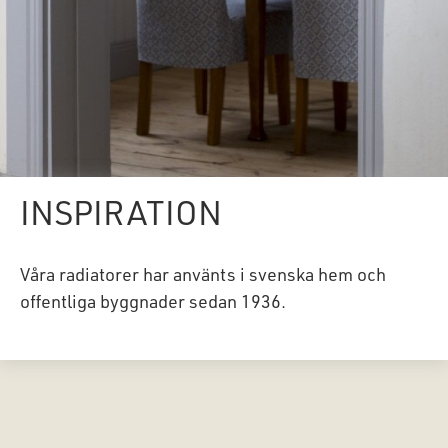
INSPIRATION
Våra radiatorer har använts i svenska hem och
offentliga byggnader sedan 1936.