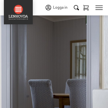
Logga in