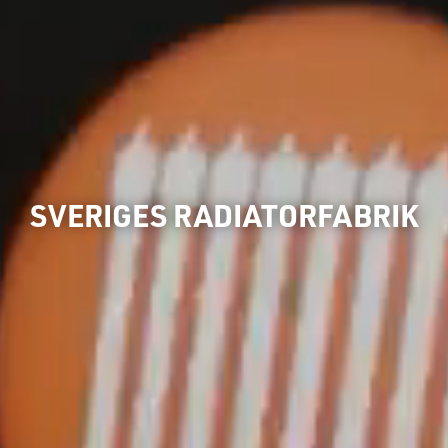
SVERIGES RADIATORFABRIK