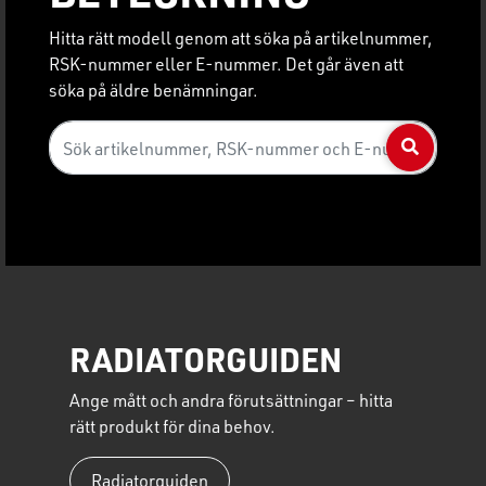
Hitta rätt modell genom att söka på artikelnummer,
RSK-nummer eller E-nummer. Det går även att
söka på äldre benämningar.
RADIATORGUIDEN
Ange mått och andra förutsättningar – hitta
rätt produkt för dina behov.
Radiatorguiden