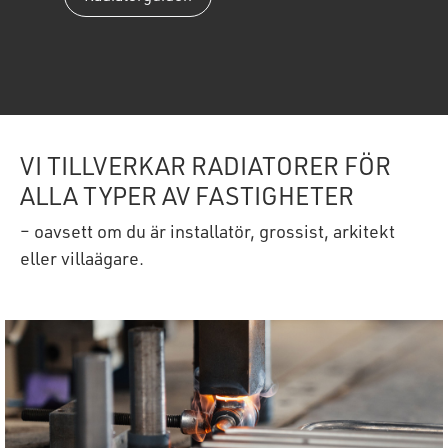
VI TILLVERKAR RADIATORER FÖR
ALLA TYPER AV FASTIGHETER
– oavsett om du är installatör, grossist, arkitekt
eller villaägare.