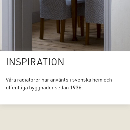
INSPIRATION
Våra radiatorer har använts i svenska hem och
offentliga byggnader sedan 1936.