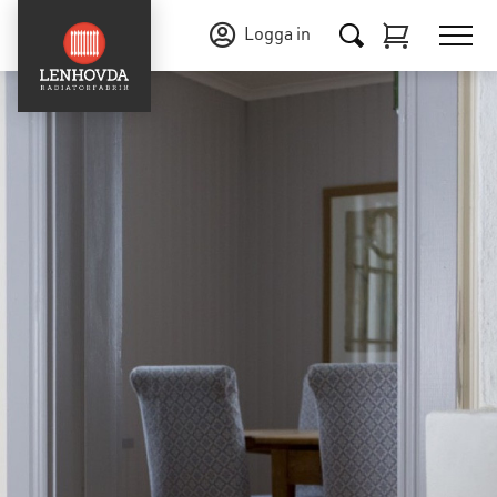
Logga in