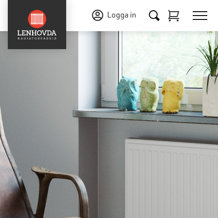
Logga in