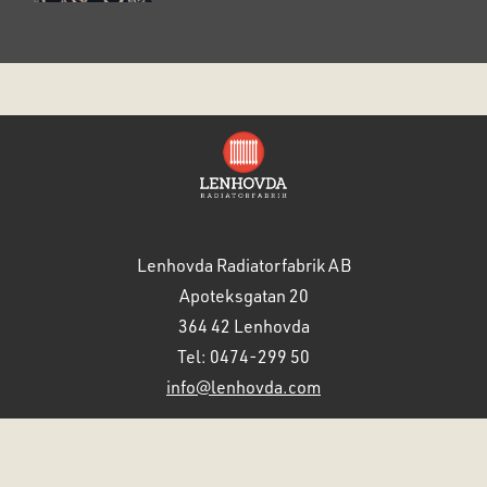
Lenhovda Radiatorfabrik AB
Apoteksgatan 20
364 42 Lenhovda
Tel: 0474-299 50
info@lenhovda.com