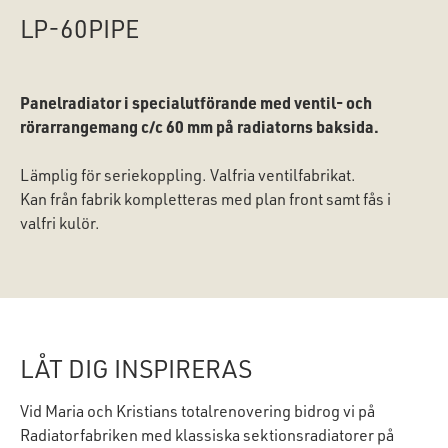
LP-60PIPE
Panelradiator i specialutförande med ventil- och
rörarrangemang c/c 60 mm på radiatorns baksida.
Lämplig för seriekoppling. Valfria ventilfabrikat.
Kan från fabrik kompletteras med plan front samt fås i
valfri kulör.
LÅT DIG INSPIRERAS
Vid Maria och Kristians totalrenovering bidrog vi på
Radiatorfabriken med klassiska sektionsradiatorer på