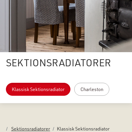
SEKTIONSRADIATORER
Klassisk Sektionsradiator
Charleston
Sektionsradiatorer
Klassisk Sektionsradiator