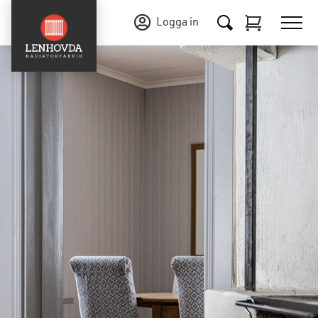
Logga in