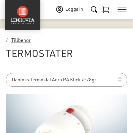
Logga in
Tillbehör
TERMOSTATER
Danfoss Termostat Aero RA Klick 7-28gr