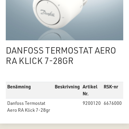
DANFOSS TERMOSTAT AERO
RA KLICK 7-28GR
Benämning
Beskrivning
Artikel
RSK-nr
Nr.
Danfoss Termostat
9200120
6676000
Aero RA Klick 7-28gr